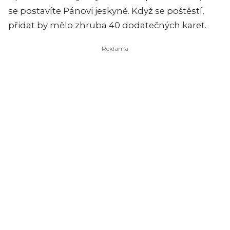
se postavíte Pánovi jeskyně. Když se poštěstí,
přidat by mělo zhruba 40 dodatečných karet.