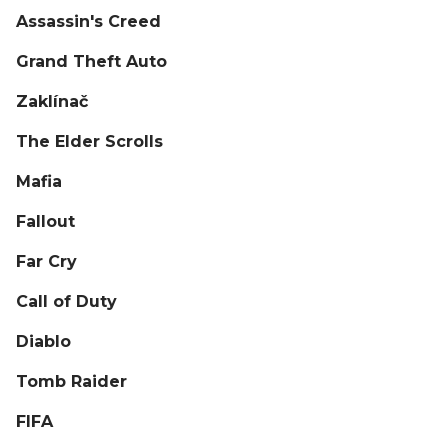
Assassin's Creed
Grand Theft Auto
Zaklínač
The Elder Scrolls
Mafia
Fallout
Far Cry
Call of Duty
Diablo
Tomb Raider
FIFA