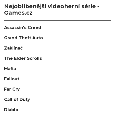
Nejoblíbenější videoherní série -
Games.cz
Assassin's Creed
Grand Theft Auto
Zaklínač
The Elder Scrolls
Mafia
Fallout
Far Cry
Call of Duty
Diablo