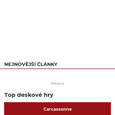
NEJNOVĚJŠÍ ČLÁNKY
Top deskové hry
Carcassonne