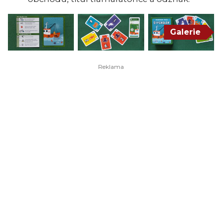
Galerie