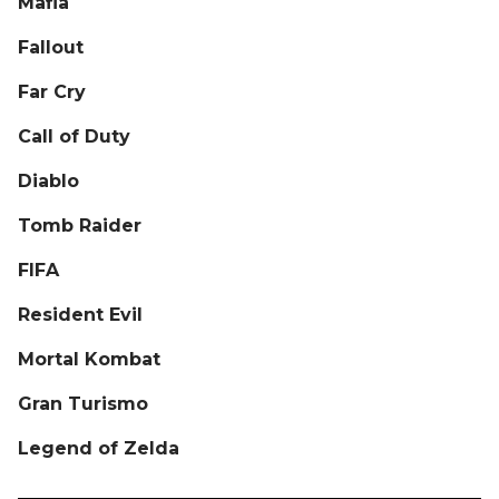
Mafia
Fallout
Far Cry
Call of Duty
Diablo
Tomb Raider
FIFA
Resident Evil
Mortal Kombat
Gran Turismo
Legend of Zelda