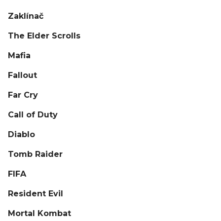
Zaklínač
The Elder Scrolls
Mafia
Fallout
Far Cry
Call of Duty
Diablo
Tomb Raider
FIFA
Resident Evil
Mortal Kombat