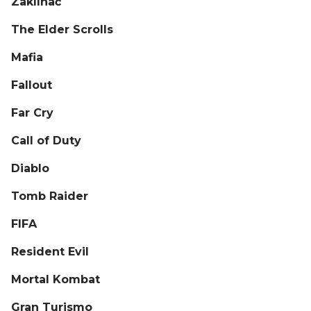
Zaklínač
The Elder Scrolls
Mafia
Fallout
Far Cry
Call of Duty
Diablo
Tomb Raider
FIFA
Resident Evil
Mortal Kombat
Gran Turismo