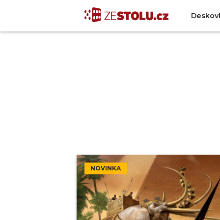
Deskov
NOVINKA