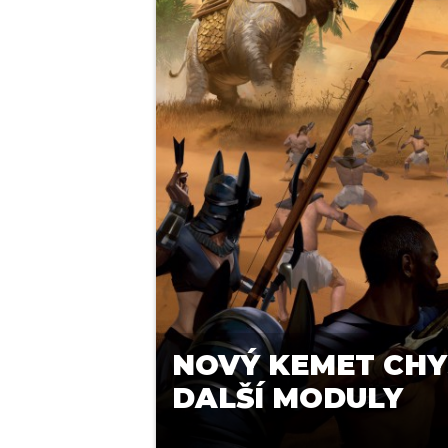
NOVÝ KEMET CHY
DALŠÍ MODULY