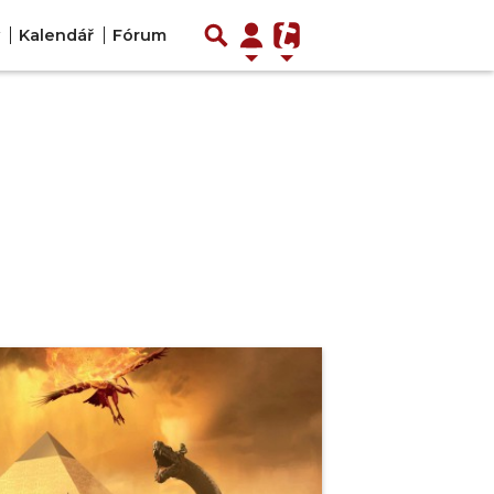
Kalendář
Fórum