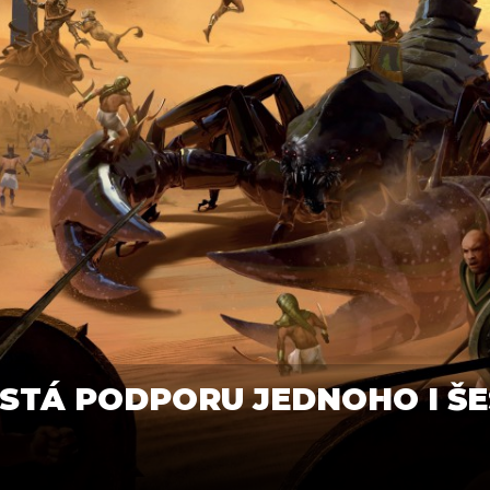
STÁ PODPORU JEDNOHO I ŠE