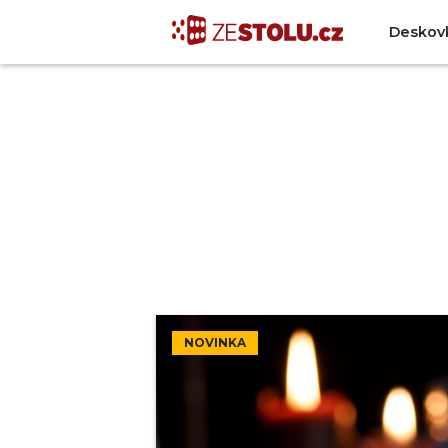
Deskov
NOVINKA