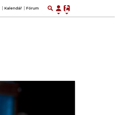
Kalendář
Fórum