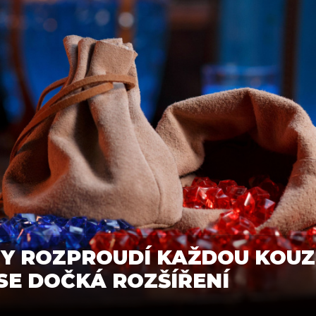
 ROZPROUDÍ KAŽDOU KOUZ
SE DOČKÁ ROZŠÍŘENÍ