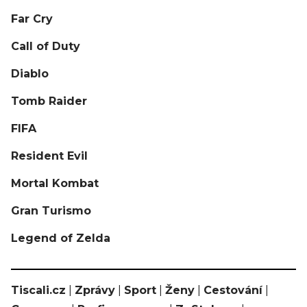
Far Cry
Call of Duty
Diablo
Tomb Raider
FIFA
Resident Evil
Mortal Kombat
Gran Turismo
Legend of Zelda
Tiscali.cz
|
Zprávy
|
Sport
|
Ženy
|
Cestování
|