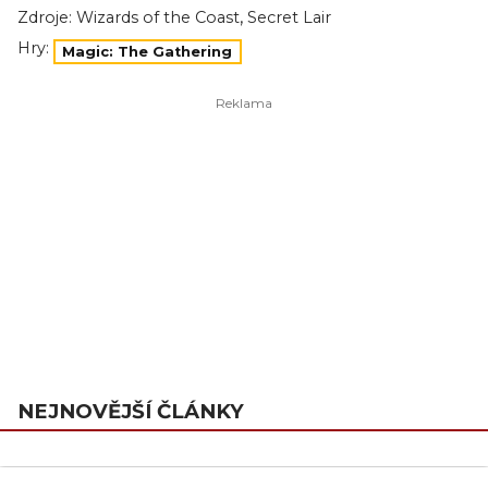
,
Zdroje:
Wizards of the Coast
Secret Lair
Hry:
Magic: The Gathering
NEJNOVĚJŠÍ ČLÁNKY