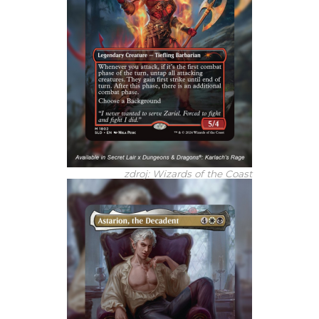
zdroj: Wizards of the Coast