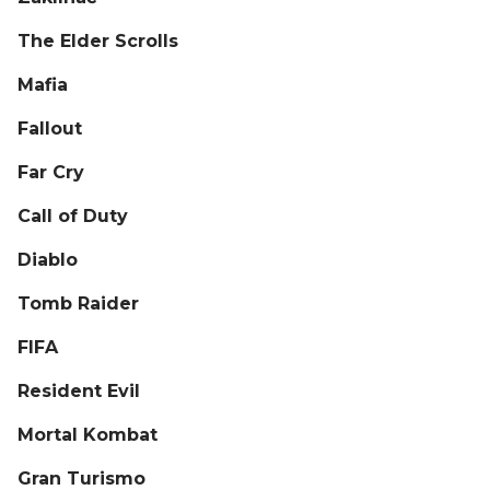
The Elder Scrolls
Mafia
Fallout
Far Cry
Call of Duty
Diablo
Tomb Raider
FIFA
Resident Evil
Mortal Kombat
Gran Turismo