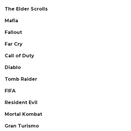
The Elder Scrolls
Mafia
Fallout
Far Cry
Call of Duty
Diablo
Tomb Raider
FIFA
Resident Evil
Mortal Kombat
Gran Turismo