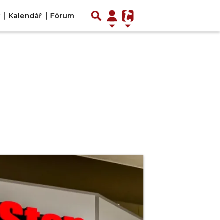
Kalendář
Fórum