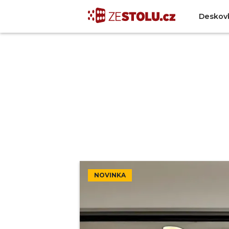
Deskov
NOVINKA