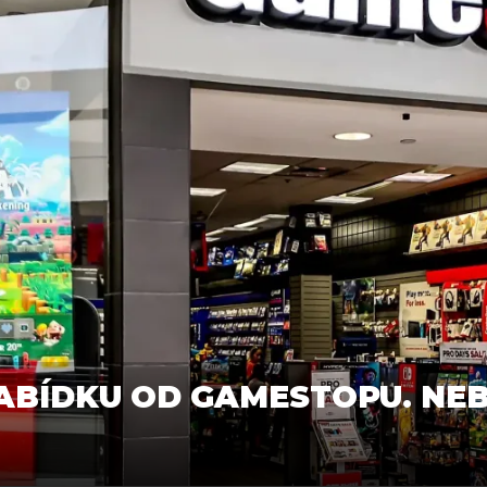
ABÍDKU OD GAMESTOPU. NEB