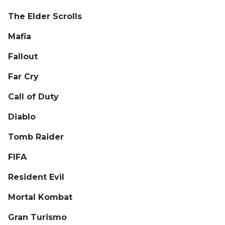
The Elder Scrolls
Mafia
Fallout
Far Cry
Call of Duty
Diablo
Tomb Raider
FIFA
Resident Evil
Mortal Kombat
Gran Turismo