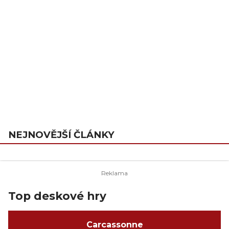
NEJNOVĚJŠÍ ČLÁNKY
Top deskové hry
Carcassonne