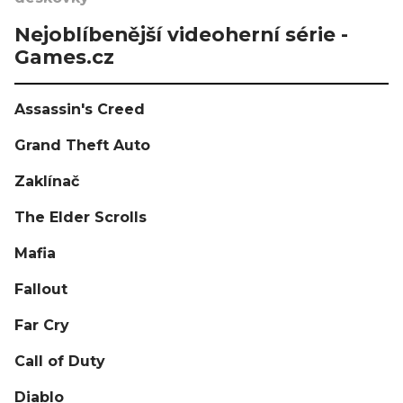
Nejoblíbenější videoherní série -
Games.cz
Assassin's Creed
Grand Theft Auto
Zaklínač
The Elder Scrolls
Mafia
Fallout
Far Cry
Call of Duty
Diablo