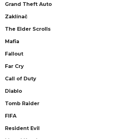
Grand Theft Auto
Zaklínač
The Elder Scrolls
Mafia
Fallout
Far Cry
Call of Duty
Diablo
Tomb Raider
FIFA
Resident Evil