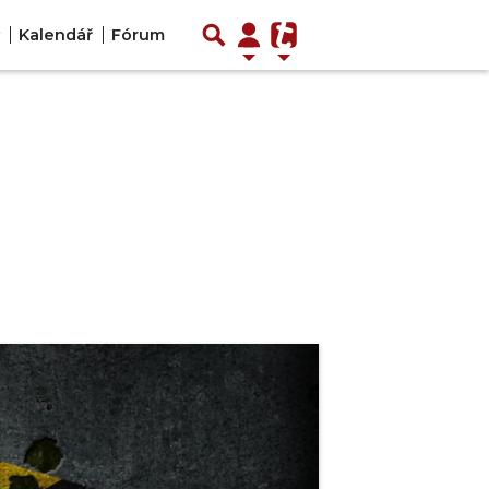
Kalendář
Fórum