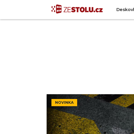
Deskov
NOVINKA