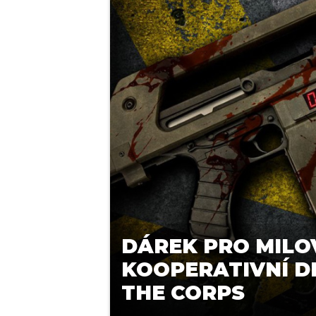
DÁREK PRO MILO
KOOPERATIVNÍ D
THE CORPS