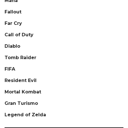
Mafia
Fallout
Far Cry
Call of Duty
Diablo
Tomb Raider
FIFA
Resident Evil
Mortal Kombat
Gran Turismo
Legend of Zelda