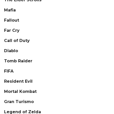
Mafia
Fallout
Far Cry
Call of Duty
Diablo
Tomb Raider
FIFA
Resident Evil
Mortal Kombat
Gran Turismo
Legend of Zelda