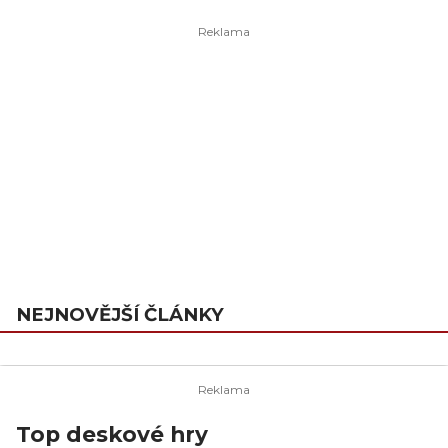
NEJNOVĚJŠÍ ČLÁNKY
Top deskové hry