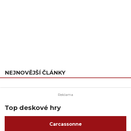
NEJNOVĚJŠÍ ČLÁNKY
Top deskové hry
Carcassonne