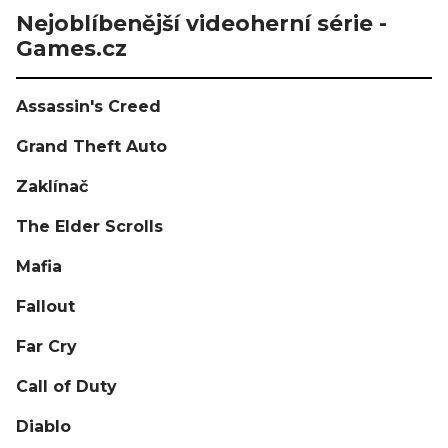
Nejoblíbenější videoherní série -
Games.cz
Assassin's Creed
Grand Theft Auto
Zaklínač
The Elder Scrolls
Mafia
Fallout
Far Cry
Call of Duty
Diablo