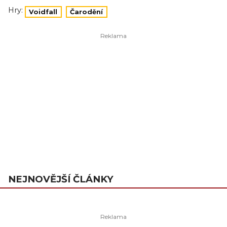
Hry:
Voidfall
Čarodění
NEJNOVĚJŠÍ ČLÁNKY